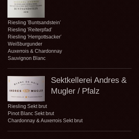
Riesling 'Buntsandstein'
Riesling 'Reiterpfad'
Riesling 'Herrgottsacker'
Weißburgunder
Auxerrois & Chardonnay
Sauvignon Blanc
Sektkellerei Andres &
Mugler / Pfalz
Riesling Sekt brut
Pinot Blanc Sekt brut
Chardonnay & Auxerrois Sekt brut