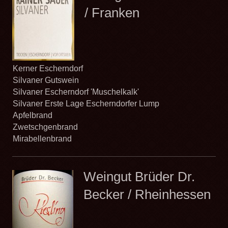
/ Franken
Kerner Escherndorf
Silvaner Gutswein
Silvaner Escherndorf 'Muschelkalk'
Silvaner Erste Lage Escherndorfer Lump
Apfelbrand
Zwetschgenbrand
Mirabellenbrand
Weingut Brüder Dr.
Becker / Rheinhessen