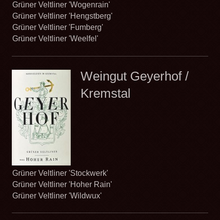
Grüner Veltliner 'Wogenrain'
Grüner Veltliner 'Hengstberg'
Grüner Veltliner 'Fumberg'
Grüner Veltliner 'Weelfel'
Weingut Geyerhof /
Kremstal
Grüner Veltliner 'Stockwerk'
Grüner Veltliner 'Hoher Rain'
Grüner Veltliner 'Wildwux'