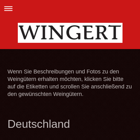
Wenn Sie Beschreibungen und Fotos zu den
Weingütern erhalten möchten, klicken Sie bitte
auf die Etiketten und scrollen Sie anschließend zu
den gewünschten Weingütern.
Deutschland