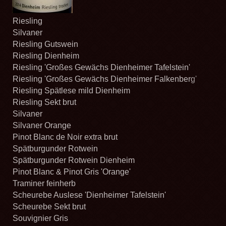
Riesling
Silvaner
Riesling Gutswein
Riesling Dienheim
Riesling 'Großes Gewächs Dienheimer Tafelstein'
Riesling 'Großes Gewächs Dienheimer Falkenberg'
Riesling Spätlese mild Dienheim
Riesling Sekt brut
Silvaner
Silvaner Orange
Pinot Blanc de Noir extra brut
Spätburgunder Rotwein
Spätburgunder Rotwein Dienheim
Pinot Blanc & Pinot Gris 'Orange'
Traminer feinherb
Scheurebe Auslese 'Dienheimer Tafelstein'
Scheurebe Sekt brut
Souvignier Gris