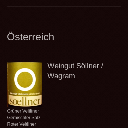
Österreich
Weingut Söllner /
Wagram
Grüner Veltliner
Gemischter Satz
Roter Veltliner