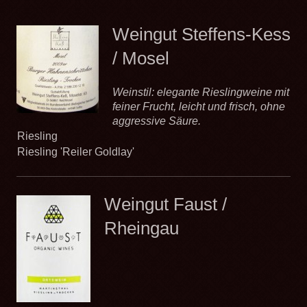
Weingut Steffens-Kess
/ Mosel
Weinstil: elegante Rieslingweine mit
feiner Frucht, leicht und frisch, ohne
aggressive Säure.
Riesling
Riesling 'Reiler Goldlay'
Weingut Faust /
Rheingau