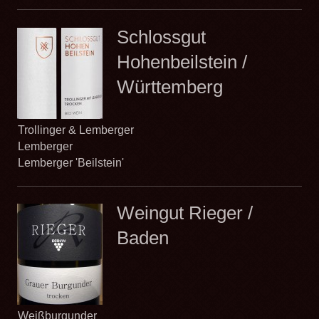
Schlossgut
Hohenbeilstein /
Württemberg
Trollinger & Lemberger
Lemberger
Lemberger 'Beilstein'
Weingut Rieger /
Baden
Weißburgunder