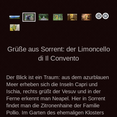
Grüße aus Sorrent: der Limoncello
di Il Convento
Der Blick ist ein Traum: aus dem azurblauen
Meer erheben sich die Inseln Capri und
Ischia, rechts grüßt der Vesuv und in der
Ferne erkennt man Neapel. Hier in Sorrent
findet man die Zitronenhaine der Familie
Pollio. Im Garten des ehemaligen Klosters