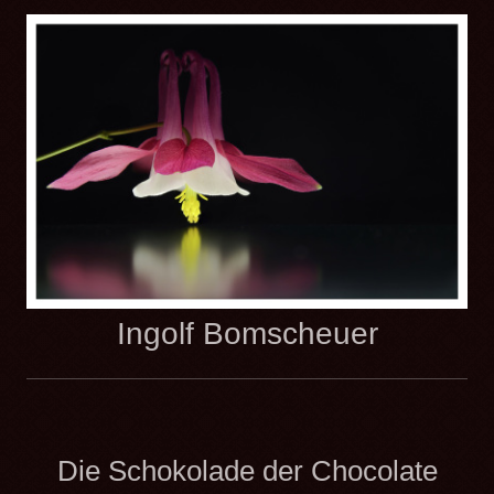
Ingolf Bomscheuer
Die Schokolade der Chocolate