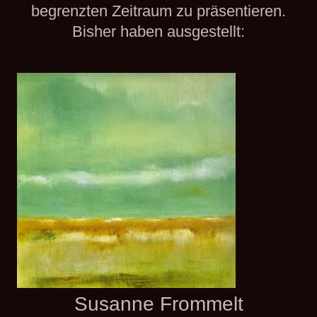
begrenzten Zeitraum zu präsentieren.
Bisher haben ausgestellt:
Susanne Frommelt