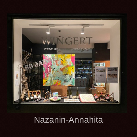
Nazanin-Annahita