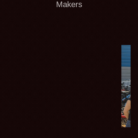
Makers