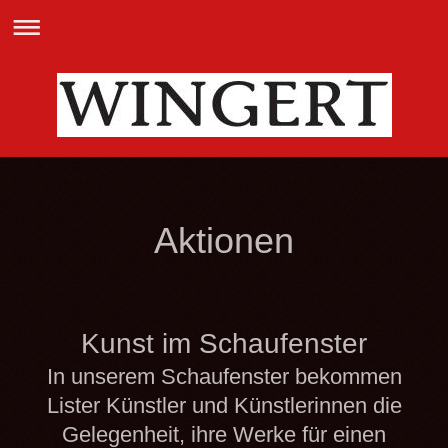
Aktionen
Kunst im Schaufenster
In unserem Schaufenster bekommen
Lister Künstler und Künstlerinnen die
Gelegenheit, ihre Werke für einen