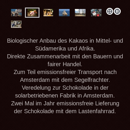
Biologischer Anbau des Kakaos in Mittel- und
Südamerika und Afrika.
Direkte Zusammenarbeit mit den Bauern und
fairer Handel.
Zum Teil emissionsfreier Transport nach
Amsterdam mit dem Segelfrachter.
Veredelung zur Schokolade in der
solarbetriebenen Fabrik in Amsterdam.
Zwei Mal im Jahr emissionsfreie Lieferung
der Schokolade mit dem Lastenfahrrad.