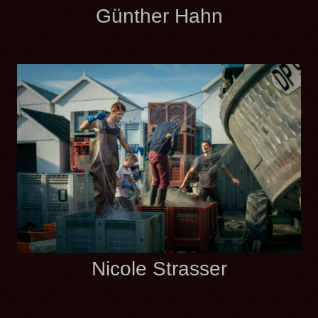
Günther Hahn
Nicole Strasser